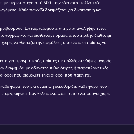
κη με περισσότερα από 500 παιχνίδια από πολλαπλές
εχόμενο. Κάθε παιχνίδι δοκιμάζεται για δικαιοσύνη και
 συμβιβασμούς. Επεξεργαζόμαστε αιτήματα ανάληψης εντός
τυπογραφικό, και διαθέτουμε ομάδα υποστήριξης διαθέσιμη
ωρίς να θυσιάζει την ασφάλεια, έτσι ώστε οι παίκτες να
ματα για πραγματικούς παίκτες σε πολλές συνθήκες αγοράς.
 Δεν διαφημίζουμε αδύνατες πιθανότητες ή παραπλανητικές
οι όροι που διαβάζετε είναι οι όροι που παίρνετε.
με κάθε φορά που μια ανάληψη εκκαθαρίζει, κάθε φορά που η
 περιγράφεται. Εάν θέλετε ένα casino που λειτουργεί χωρίς