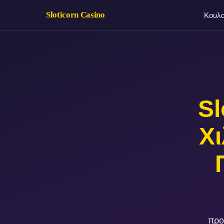
Sloticorn Casino
Κουλο
Sl
Χι
προ