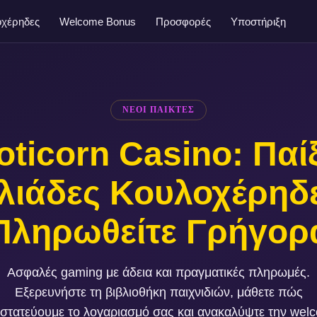
χέρηδες
Welcome Bonus
Προσφορές
Υποστήριξη
ΝΈΟΙ ΠΑΊΚΤΕΣ
oticorn Casino: Παί
λιάδες Κουλοχέρηδ
Πληρωθείτε Γρήγορ
Ασφαλές gaming με άδεια και πραγματικές πληρωμές.
Εξερευνήστε τη βιβλιοθήκη παιχνιδιών, μάθετε πώς
στατεύουμε το λογαριασμό σας και ανακαλύψτε την wel