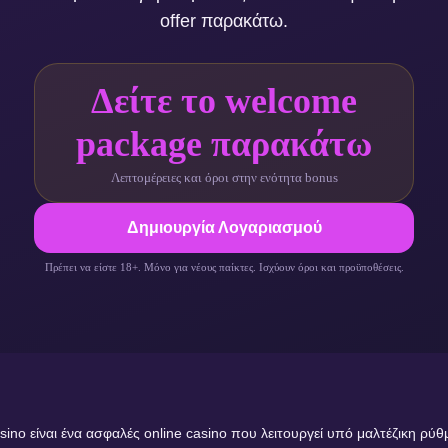
offer παρακάτω.
Δείτε το welcome
package παρακάτω
Λεπτομέρειες και όροι στην ενότητα bonus
Δημιουργία Λογαριασμού
Πρέπει να είστε 18+. Μόνο για νέους παίκτες. Ισχύουν όροι και προϋποθέσεις.
asino είναι ένα ασφαλές online casino που λειτουργεί υπό μαλτέζικη ρύ