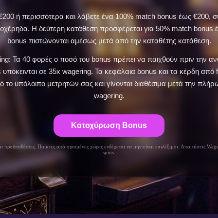
200 ή περισσότερα και λάβετε ένα 100% match bonus έως €200, συ
οχέρηδα. Η δεύτερη κατάθεση προσφέρεται για 50% match bonus 
bonus πιστώνονται αμέσως μετά από την καταθέτης κατάθεση.
ng: Τα 40 φορές ο ποσό του bonus πρέπει να παιχθούν πριν την α
s υπόκεινται σε 35x wagering. Τα κεφάλαια bonus και τα κέρδη από fr
ό το υπόλοιπο μετρητών σας και γίνονται διαθέσιμα μετά την πλή
wagering.
Κατοχύρωση Bonus
ι προϋποθέσεις. Παίκτες από ορισμένες χώρες ενδέχεται να μην είναι επιλέξιμοι. Απαιτήσεις Wag
spins.