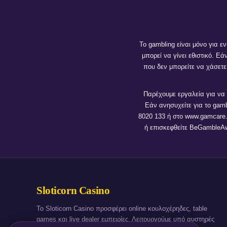
Το gambling είναι μόνο για ε
μπορεί να γίνει εθιστικό. Ε
που δεν μπορείτε να χάσετε,
Παρέχουμε εργαλεία για να 
Εάν ανησυχείτε για το gam
8020 133 ή στο www.gamcare.
ή επισκεφθείτε BeGambleAw
Sloticorn Casino
Το Sloticorn Casino προσφέρει online κουλοχέρηδες, table
games και live dealer εμπειρίες. Λειτουργούμε υπό αυστηρές