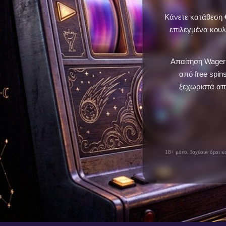
Κάνετε κατάθεση €
επιλεγμένα κουλ
Απαίτηση Wageri
από free spin
ξεχωριστά απ
18+ μόνο. Ισχύουν όροι κα